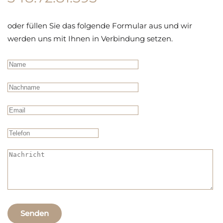
oder füllen Sie das folgende Formular aus und wir
werden uns mit Ihnen in Verbindung setzen.
Senden