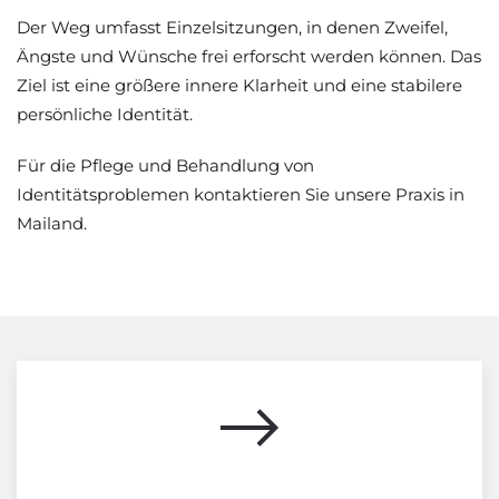
Der Weg umfasst Einzelsitzungen, in denen Zweifel,
Ängste und Wünsche frei erforscht werden können. Das
Ziel ist eine größere innere Klarheit und eine stabilere
persönliche Identität.
Für die Pflege und Behandlung von
Identitätsproblemen kontaktieren Sie unsere Praxis in
Mailand.