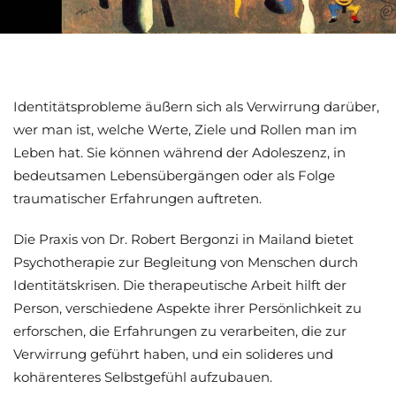
Identitätsprobleme äußern sich als Verwirrung darüber,
wer man ist, welche Werte, Ziele und Rollen man im
Leben hat. Sie können während der Adoleszenz, in
bedeutsamen Lebensübergängen oder als Folge
traumatischer Erfahrungen auftreten.
Die Praxis von Dr. Robert Bergonzi in Mailand bietet
Psychotherapie zur Begleitung von Menschen durch
Identitätskrisen. Die therapeutische Arbeit hilft der
Person, verschiedene Aspekte ihrer Persönlichkeit zu
erforschen, die Erfahrungen zu verarbeiten, die zur
Verwirrung geführt haben, und ein solideres und
kohärenteres Selbstgefühl aufzubauen.