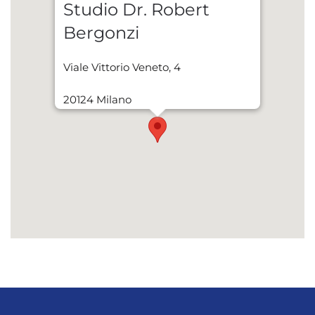
Studio Dr. Robert
Bergonzi
Viale Vittorio Veneto, 4
20124 Milano