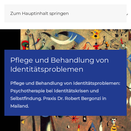
Zum Hauptinhalt springen
DE
Pflege und Behandlung von
Identitätsproblemen
Pflege und Behandlung von Identitätsproblemen:
Psychotherapie bei Identitätskrisen und
Selbstfindung. Praxis Dr. Robert Bergonzi in
Mailand.