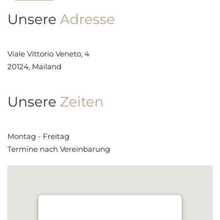
Unsere
Adresse
Viale Vittorio Veneto, 4
20124, Mailand
Unsere
Zeiten
Montag - Freitag
Termine nach Vereinbarung